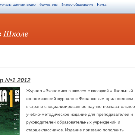
журналы, данные, видео
Факультеты
Бизнес-образование
Наука
р №1 2012
Журнал «Экономика в школе» с вкладкой «Школьный
экономический журнал» и Финансовым приложением 
в стране специализированное научно-познавательное
учебно-методическое издание для преподавателей и
руководителей образовательных учреждений и
старшеклассников. Издание призвано пополнить